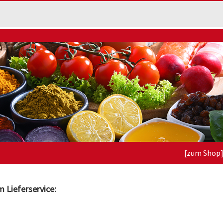
[zum Shop
 Lieferservice: